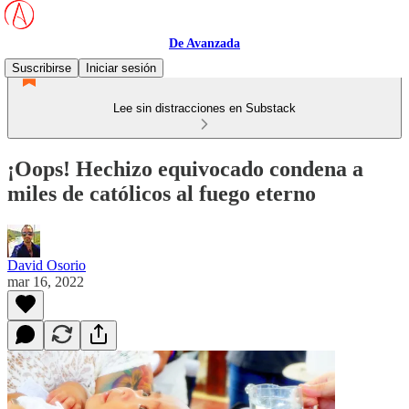
De Avanzada
Suscribirse
Iniciar sesión
Lee sin distracciones en Substack
¡Oops! Hechizo equivocado condena a
miles de católicos al fuego eterno
David Osorio
mar 16, 2022