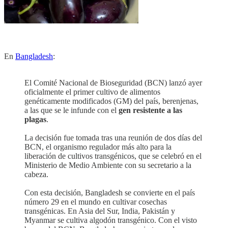
En
Bangladesh
:
El Comité Nacional de Bioseguridad (BCN) lanzó ayer
oficialmente el primer cultivo de alimentos
genéticamente modificados (GM) del país, berenjenas,
a las que se le infunde con el
gen resistente a las
plagas
.
La decisión fue tomada tras una reunión de dos días del
BCN, el organismo regulador más alto para la
liberación de cultivos transgénicos, que se celebró en el
Ministerio de Medio Ambiente con su secretario a la
cabeza.
Con esta decisión, Bangladesh se convierte en el país
número 29 en el mundo en cultivar cosechas
transgénicas. En Asia del Sur, India, Pakistán y
Myanmar se cultiva algodón transgénico. Con el visto