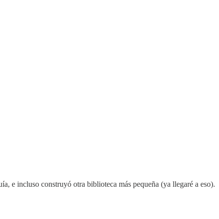
uía, e incluso construyó otra biblioteca más pequeña (ya llegaré a eso).