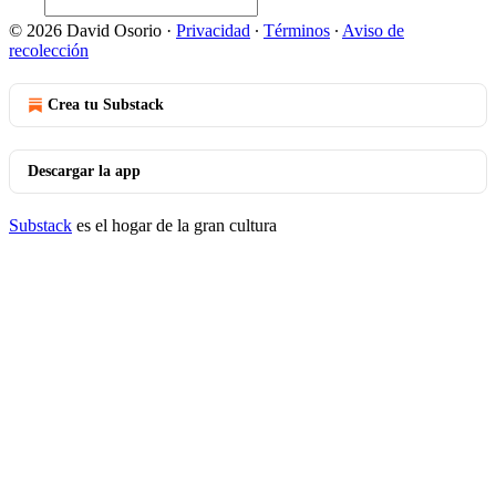
© 2026 David Osorio
·
Privacidad
∙
Términos
∙
Aviso de
recolección
Crea tu Substack
Descargar la app
Substack
es el hogar de la gran cultura