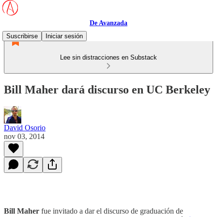
De Avanzada
Suscribirse
Iniciar sesión
Lee sin distracciones en Substack
Bill Maher dará discurso en UC Berkeley
David Osorio
nov 03, 2014
Bill Maher
fue invitado a dar el discurso de graduación de