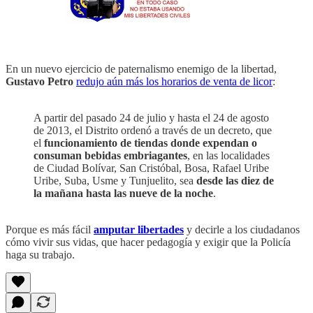
En un nuevo ejercicio de paternalismo enemigo de la libertad,
Gustavo Petro
redujo aún más los horarios de venta de licor
:
A partir del pasado 24 de julio y hasta el 24 de agosto
de 2013, el Distrito ordenó a través de un decreto, que
el
funcionamiento de tiendas donde expendan o
consuman bebidas embriagantes
, en las localidades
de Ciudad Bolívar, San Cristóbal, Bosa, Rafael Uribe
Uribe, Suba, Usme y Tunjuelito, sea
desde las diez de
la mañana hasta las nueve de la noche
.
Porque es más fácil
amputar libertades
y decirle a los ciudadanos
cómo vivir sus vidas, que hacer pedagogía y exigir que la Policía
haga su trabajo.