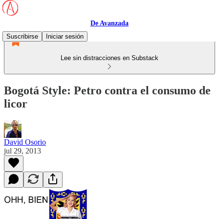
De Avanzada
Suscribirse
Iniciar sesión
Lee sin distracciones en Substack
Bogotá Style: Petro contra el consumo de
licor
David Osorio
jul 29, 2013