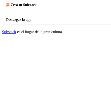
Crea tu Substack
Descargar la app
Substack
es el hogar de la gran cultura