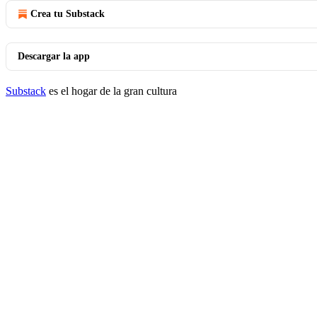
Crea tu Substack
Descargar la app
Substack
es el hogar de la gran cultura