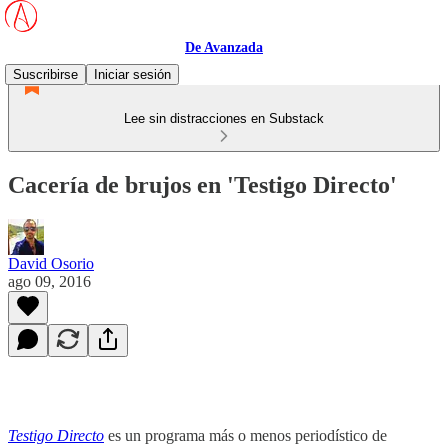
De Avanzada
Suscribirse
Iniciar sesión
Lee sin distracciones en Substack
Cacería de brujos en 'Testigo Directo'
David Osorio
ago 09, 2016
Testigo Directo
es un programa más o menos periodístico de