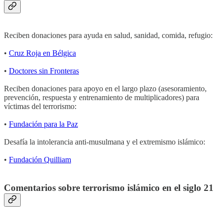
Reciben donaciones para ayuda en salud, sanidad, comida, refugio:
•
Cruz Roja en Bélgica
•
Doctores sin Fronteras
Reciben donaciones para apoyo en el largo plazo (asesoramiento,
prevención, respuesta y entrenamiento de multiplicadores) para
víctimas del terrorismo:
•
Fundación para la Paz
Desafía la intolerancia anti-musulmana y el extremismo islámico:
•
Fundación Quilliam
Comentarios sobre terrorismo islámico en el siglo 21