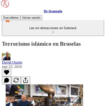
De Avanzada
Suscribirse
Iniciar sesión
Lee sin distracciones en Substack
Terrorismo islámico en Bruselas
David Osorio
mar 23, 2016