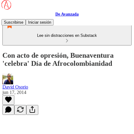
De Avanzada
Suscribirse
Iniciar sesión
Lee sin distracciones en Substack
Con acto de opresión, Buenaventura
'celebra' Día de Afrocolombianidad
David Osorio
jun 17, 2014