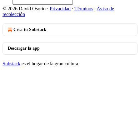
© 2026 David Osorio
·
Privacidad
∙
Términos
∙
Aviso de
recolección
Crea tu Substack
Descargar la app
Substack
es el hogar de la gran cultura