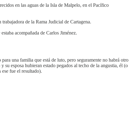
recidos en las aguas de la Isla de Malpelo, en el Pacífico
n trabajadora de la Rama Judicial de Cartagena.
e estaba acompañada de Carlos Jiménez.
para una familia que está de luto, pero seguramente no habrá otro
 y su esposa hubieran estado pegados al techo de la angustia, él (o
ese fue el resultado).