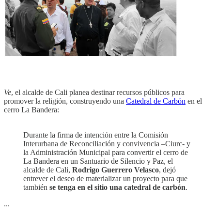
Ve
, el alcalde de Cali planea destinar recursos públicos para
promover la religión, construyendo una
Catedral de Carbón
en el
cerro La Bandera:
Durante la firma de intención entre la Comisión
Interurbana de Reconciliación y convivencia –Ciurc- y
la Administración Municipal para convertir el cerro de
La Bandera en un Santuario de Silencio y Paz, el
alcalde de Cali,
Rodrigo Guerrero Velasco
, dejó
entrever el deseo de materializar un proyecto para que
también
se tenga en el sitio una catedral de carbón
.
...