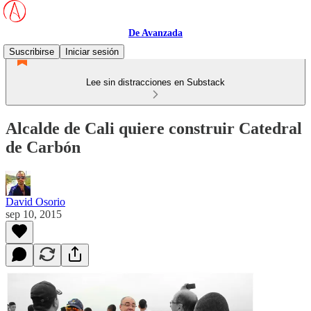
De Avanzada
Suscribirse
Iniciar sesión
Lee sin distracciones en Substack
Alcalde de Cali quiere construir Catedral
de Carbón
David Osorio
sep 10, 2015