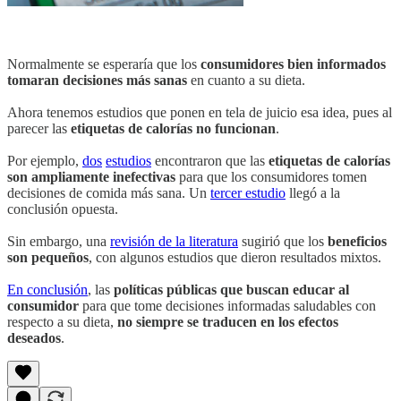
Normalmente se esperaría que los
consumidores bien informados
tomaran decisiones más sanas
en cuanto a su dieta.
Ahora tenemos estudios que ponen en tela de juicio esa idea, pues al
parecer las
etiquetas de calorías no funcionan
.
Por ejemplo,
dos
estudios
encontraron que las
etiquetas de calorías
son ampliamente inefectivas
para que los consumidores tomen
decisiones de comida más sana. Un
tercer estudio
llegó a la
conclusión opuesta.
Sin embargo, una
revisión de la literatura
sugirió que los
beneficios
son pequeños
, con algunos estudios que dieron resultados mixtos.
En conclusión
, las
políticas públicas que buscan educar al
consumidor
para que tome decisiones informadas saludables con
respecto a su dieta,
no siempre se traducen en los efectos
deseados
.