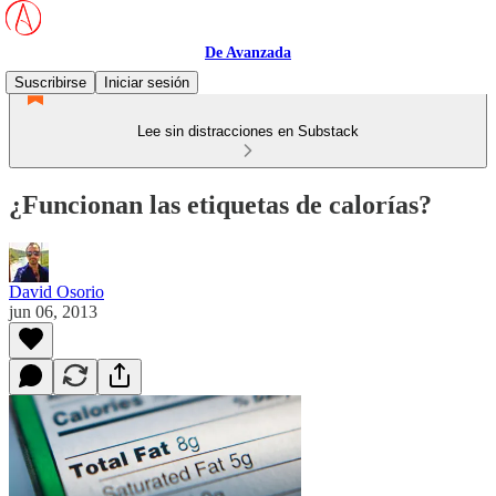
De Avanzada
Suscribirse
Iniciar sesión
Lee sin distracciones en Substack
¿Funcionan las etiquetas de calorías?
David Osorio
jun 06, 2013