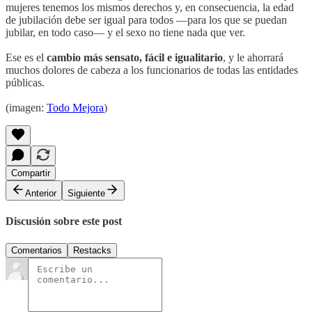
mujeres tenemos los mismos derechos y, en consecuencia, la edad
de jubilación debe ser igual para todos —para los que se puedan
jubilar, en todo caso— y el sexo no tiene nada que ver.
Ese es el
cambio más sensato, fácil e igualitario
, y le ahorrará
muchos dolores de cabeza a los funcionarios de todas las entidades
públicas.
(imagen:
Todo Mejora
)
Compartir
Anterior
Siguiente
Discusión sobre este post
Comentarios
Restacks