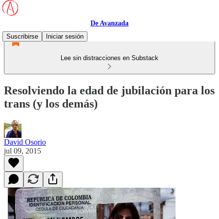
De Avanzada
Suscribirse
Iniciar sesión
Lee sin distracciones en Substack
Resolviendo la edad de jubilación para los
trans (y los demás)
David Osorio
jul 09, 2015