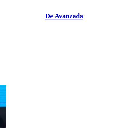
De Avanzada