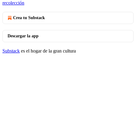
recolección
Crea tu Substack
Descargar la app
Substack
es el hogar de la gran cultura