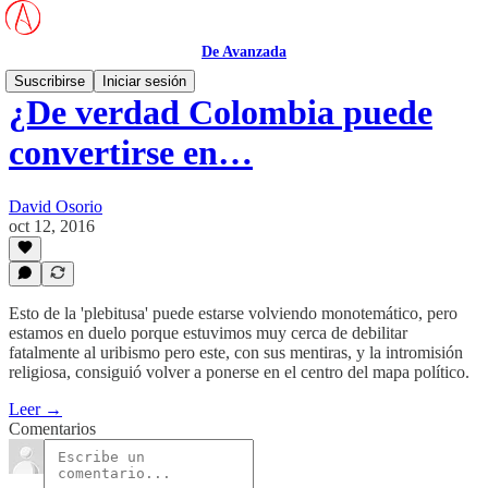
De Avanzada
Suscribirse
Iniciar sesión
¿De verdad Colombia puede
convertirse en…
David Osorio
oct 12, 2016
Esto de la 'plebitusa' puede estarse volviendo monotemático, pero
estamos en duelo porque estuvimos muy cerca de debilitar
fatalmente al uribismo pero este, con sus mentiras, y la intromisión
religiosa, consiguió volver a ponerse en el centro del mapa político.
Leer →
Comentarios