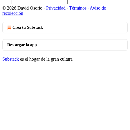
© 2026 David Osorio
·
Privacidad
∙
Términos
∙
Aviso de
recolección
Crea tu Substack
Descargar la app
Substack
es el hogar de la gran cultura