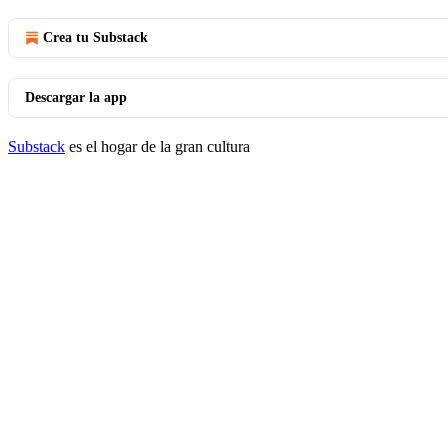
Crea tu Substack
Descargar la app
Substack
es el hogar de la gran cultura