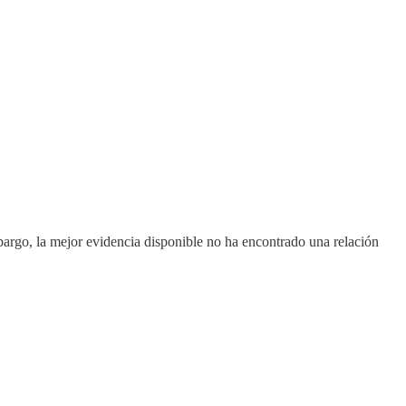
argo, la mejor evidencia disponible no ha encontrado una relación