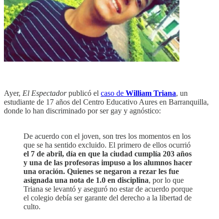
Ayer,
El Espectador
publicó el
caso de
William Triana
, un
estudiante de 17 años del Centro Educativo Aures en Barranquilla,
donde lo han discriminado por ser gay y agnóstico:
De acuerdo con el joven, son tres los momentos en los
que se ha sentido excluido. El primero de ellos ocurrió
el 7 de abril, día en que la ciudad cumplía 203 años
y una de las profesoras impuso a los alumnos hacer
una oración. Quienes se negaron a rezar les fue
asignada una nota de 1.0 en disciplina
, por lo que
Triana se levantó y aseguró no estar de acuerdo porque
el colegio debía ser garante del derecho a la libertad de
culto.