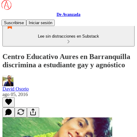
De Avanzada
Suscribirse
Iniciar sesión
Lee sin distracciones en Substack
Centro Educativo Aures en Barranquilla
discrimina a estudiante gay y agnóstico
David Osorio
ago 05, 2016