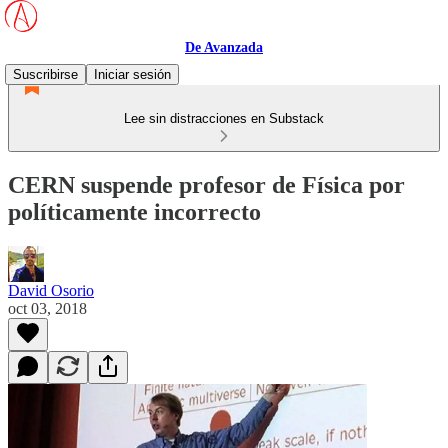
De Avanzada
Suscribirse
Iniciar sesión
Lee sin distracciones en Substack
CERN suspende profesor de Física por
políticamente incorrecto
David Osorio
oct 03, 2018