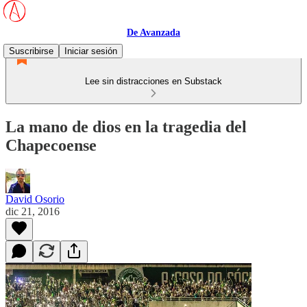
De Avanzada
Suscribirse
Iniciar sesión
Lee sin distracciones en Substack
La mano de dios en la tragedia del
Chapecoense
David Osorio
dic 21, 2016