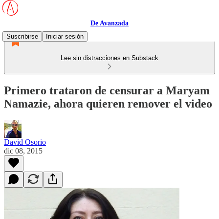
De Avanzada
Suscribirse
Iniciar sesión
Lee sin distracciones en Substack
Primero trataron de censurar a Maryam
Namazie, ahora quieren remover el video
David Osorio
dic 08, 2015