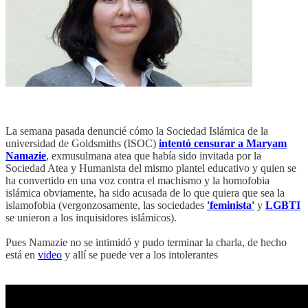
La semana pasada denuncié cómo la Sociedad Islámica de la
universidad de Goldsmiths (ISOC)
intentó censurar a Maryam
Namazie
, exmusulmana atea que había sido invitada por la
Sociedad Atea y Humanista del mismo plantel educativo y quien se
ha convertido en una voz contra el machismo y la homofobia
islámica obviamente, ha sido acusada de lo que quiera que sea la
islamofobia (vergonzosamente, las sociedades
'feminista'
y
LGBTI
se unieron a los inquisidores islámicos).
Pues Namazie no se intimidó y pudo terminar la charla, de hecho
está en
video
y allí se puede ver a los intolerantes