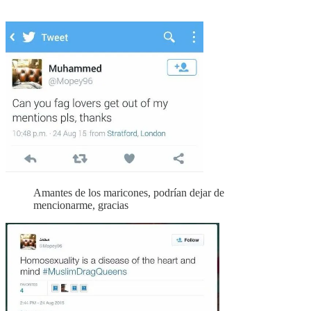
Amantes de los maricones, podrían dejar de
mencionarme, gracias