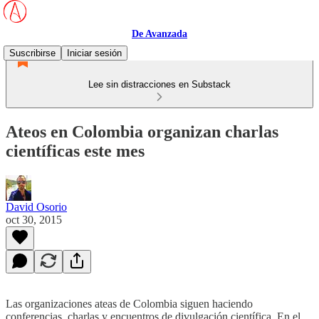
De Avanzada
Suscribirse
Iniciar sesión
Lee sin distracciones en Substack
Ateos en Colombia organizan charlas
científicas este mes
David Osorio
oct 30, 2015
Las organizaciones ateas de Colombia siguen haciendo
conferencias, charlas y encuentros de divulgación científica. En el