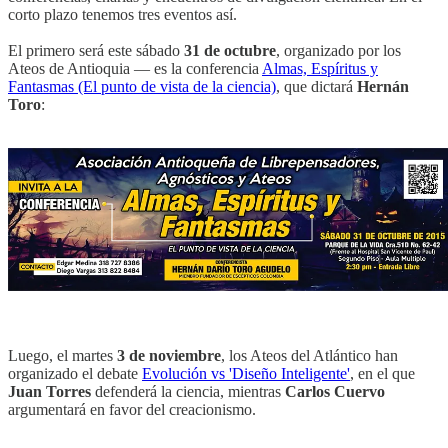
corto plazo tenemos tres eventos así.
El primero será este sábado
31 de octubre
, organizado por los
Ateos de Antioquia — es la conferencia
Almas, Espíritus y
Fantasmas (El punto de vista de la ciencia)
, que dictará
Hernán
Toro
:
Luego, el martes
3 de noviembre
, los Ateos del Atlántico han
organizado el debate
Evolución vs 'Diseño Inteligente'
, en el que
Juan Torres
defenderá la ciencia, mientras
Carlos Cuervo
argumentará en favor del creacionismo.