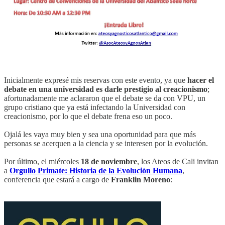
Inicialmente expresé mis reservas con este evento, ya que
hacer el
debate en una universidad es darle prestigio al creacionismo
;
afortunadamente me aclararon que el debate se da con VPU, un
grupo cristiano que ya está infectando la Universidad con
creacionismo, por lo que el debate frena eso un poco.
Ojalá les vaya muy bien y sea una oportunidad para que más
personas se acerquen a la ciencia y se interesen por la evolución.
Por último, el miércoles
18 de noviembre
, los Ateos de Cali invitan
a
Orgullo Primate: Historia de la Evolución Humana
,
conferencia que estará a cargo de
Franklin Moreno
: