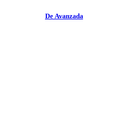
De Avanzada