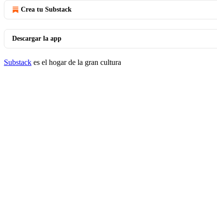
Crea tu Substack
Descargar la app
Substack
es el hogar de la gran cultura