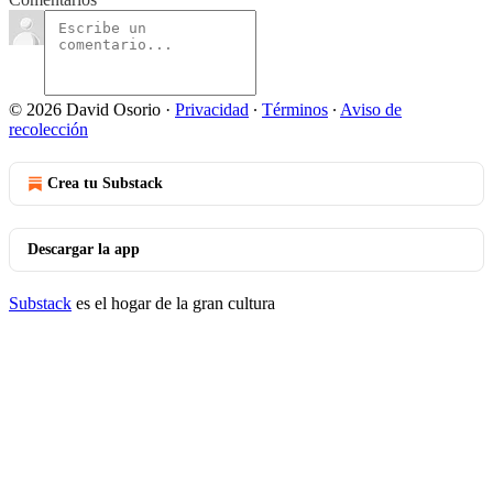
© 2026 David Osorio
·
Privacidad
∙
Términos
∙
Aviso de
recolección
Crea tu Substack
Descargar la app
Substack
es el hogar de la gran cultura