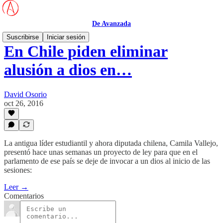
De Avanzada
Suscribirse
Iniciar sesión
En Chile piden eliminar
alusión a dios en…
David Osorio
oct 26, 2016
La antigua líder estudiantil y ahora diputada chilena, Camila Vallejo,
presentó hace unas semanas un proyecto de ley para que en el
parlamento de ese país se deje de invocar a un dios al inicio de las
sesiones:
Leer →
Comentarios