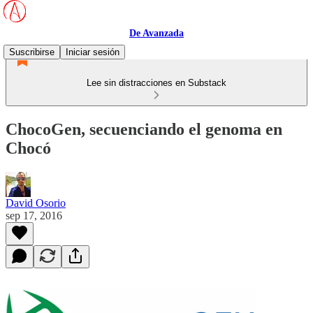
De Avanzada
Suscribirse
Iniciar sesión
Lee sin distracciones en Substack
ChocoGen, secuenciando el genoma en
Chocó
David Osorio
sep 17, 2016