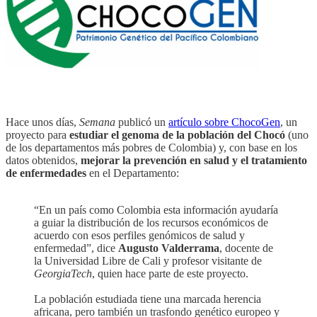
Hace unos días,
Semana
publicó un
artículo sobre ChocoGen
, un
proyecto para
estudiar el genoma de la población del Chocó
(uno
de los departamentos más pobres de Colombia) y, con base en los
datos obtenidos,
mejorar la prevención en salud y el tratamiento
de enfermedades
en el Departamento:
“En un país como Colombia esta información ayudaría
a guiar la distribución de los recursos económicos de
acuerdo con esos perfiles genómicos de salud y
enfermedad”, dice
Augusto Valderrama
, docente de
la Universidad Libre de Cali y profesor visitante de
GeorgiaTech
, quien hace parte de este proyecto.
La población estudiada tiene una marcada herencia
africana, pero también un trasfondo genético europeo y