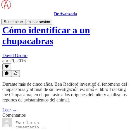
De Avanzada
Suscribirse
Iniciar sesión
Cómo identificar a un
chupacabras
David Osorio
abr 29, 2016
Durante más de cinco años, Ben Radford investigó el fenómeno del
chupacabras y al final de su investigación escribió el libro Tracking
the Chupacabra, en el que rastrea los orígenes del mito y analiza los
reportes de avistamientos del animal.
Leer →
Comentarios