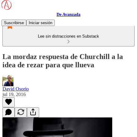
De Avanzada
Suscribirse
Iniciar sesión
Lee sin distracciones en Substack
La mordaz respuesta de Churchill a la
idea de rezar para que llueva
David Osorio
jul 19, 2016