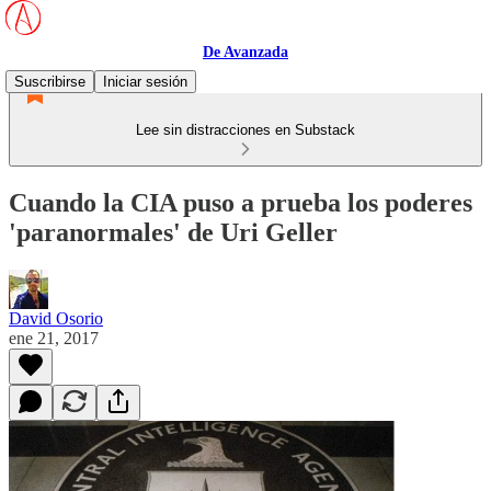
De Avanzada
Suscribirse
Iniciar sesión
Lee sin distracciones en Substack
Cuando la CIA puso a prueba los poderes
'paranormales' de Uri Geller
David Osorio
ene 21, 2017