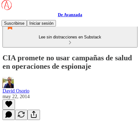
De Avanzada
Suscribirse
Iniciar sesión
Lee sin distracciones en Substack
CIA promete no usar campañas de salud
en operaciones de espionaje
David Osorio
may 22, 2014