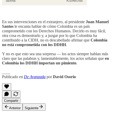
En sus intervenciones en el extranjero, al presidente
Juan Manuel
Santos
le encanta hablar de cómo Colombia es un país
comprometido con los Derechos Humanos. Decirlo es muy fácil,
otra cosa es demostrarlo y, a juzgar por lo que Colombia ha
contribuido a la CIDH, no es descabellado afirmar que
Colombia
no está comprometida con los DDHH
.
Y no es que esto sea una sorpresa — los actos siempre hablan más
claro que las palabras y, lamentablemente, los actos señalan que
en
Colombia los DDHH importan un pimiento
.
____
Publicado en
De Avanzada
por
David Osorio
Compartir
Anterior
Siguiente