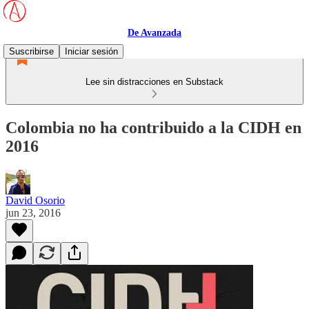
De Avanzada
Suscribirse
Iniciar sesión
Lee sin distracciones en Substack
Colombia no ha contribuido a la CIDH en
2016
David Osorio
jun 23, 2016