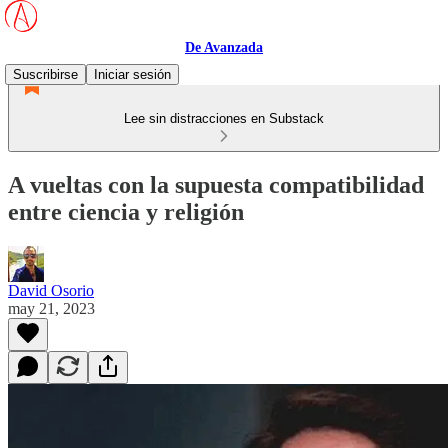
De Avanzada
Suscribirse
Iniciar sesión
Lee sin distracciones en Substack
A vueltas con la supuesta compatibilidad
entre ciencia y religión
David Osorio
may 21, 2023