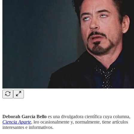
Deborah García Bello
es una divulgadora científica cuya columna,
Ciencia Aparte
, leo ocasionalmente y, normalmente, tiene artículos
interesantes e informativos.