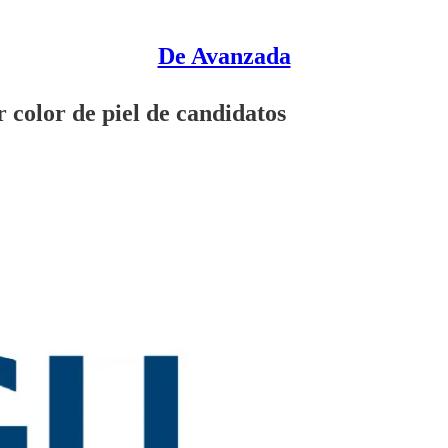
De Avanzada
 color de piel de candidatos