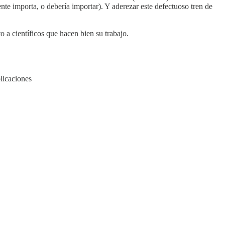
ente importa, o debería importar). Y aderezar este defectuoso tren de
o a científicos que hacen bien su trabajo.
licaciones