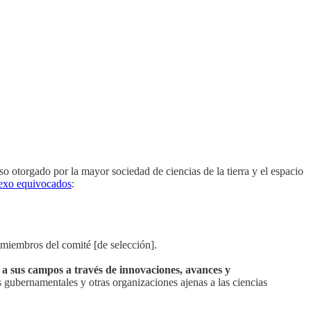
 otorgado por la mayor sociedad de ciencias de la tierra y el espacio
sexo equivocados
:
o miembros del comité [de selección].
a sus campos a través de innovaciones, avances y
 gubernamentales y otras organizaciones ajenas a las ciencias