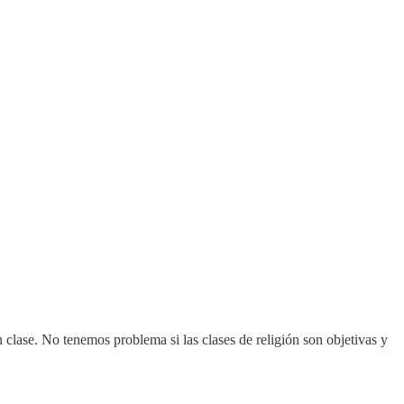
 clase. No tenemos problema si las clases de religión son objetivas y