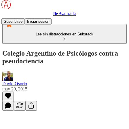
De Avanzada
Suscribirse
Iniciar sesión
Lee sin distracciones en Substack
Colegio Argentino de Psicólogos contra
pseudociencia
David Osorio
may 29, 2015