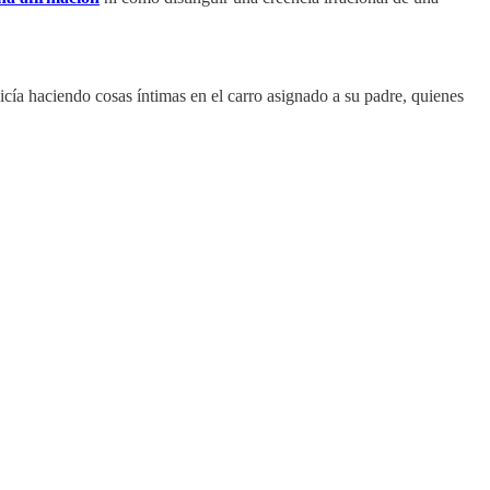
cía haciendo cosas íntimas en el carro asignado a su padre, quienes