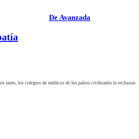
De Avanzada
atía
 tanto, los colegios de médicos de los países civilizados la rechazan.