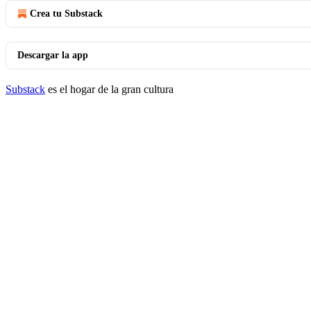
Crea tu Substack
Descargar la app
Substack
es el hogar de la gran cultura