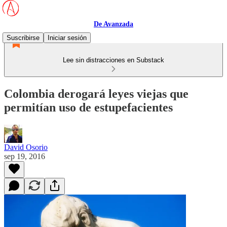
De Avanzada
Suscribirse
Iniciar sesión
Lee sin distracciones en Substack
Colombia derogará leyes viejas que
permitían uso de estupefacientes
David Osorio
sep 19, 2016