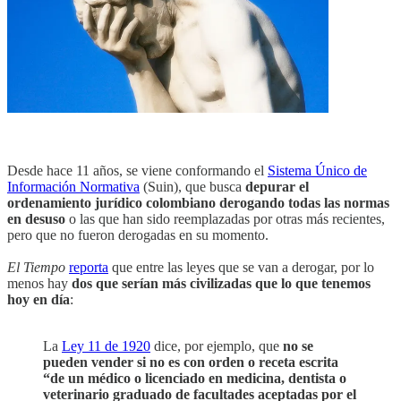
Desde hace 11 años, se viene conformando el
Sistema Único de
Información Normativa
(Suin), que busca
depurar el
ordenamiento jurídico colombiano derogando todas las normas
en desuso
o las que han sido reemplazadas por otras más recientes,
pero que no fueron derogadas en su momento.
El Tiempo
reporta
que entre las leyes que se van a derogar, por lo
menos hay
dos que serían más civilizadas que lo que tenemos
hoy en día
:
La
Ley 11 de 1920
dice, por ejemplo, que
no se
pueden vender si no es con orden o receta escrita
“de un médico o licenciado en medicina, dentista o
veterinario graduado de facultades aceptadas por el