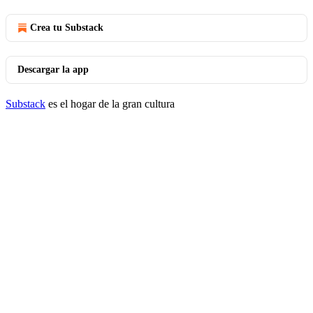
Crea tu Substack
Descargar la app
Substack
es el hogar de la gran cultura