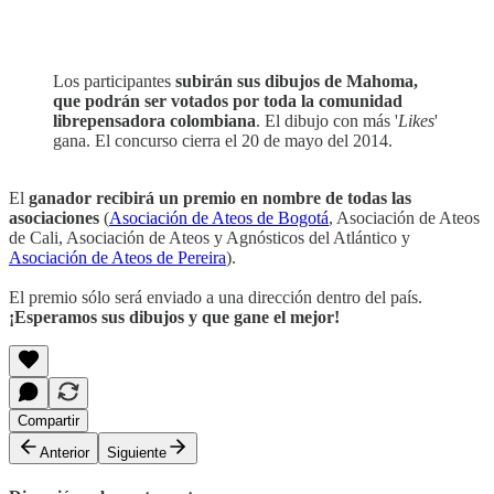
Los participantes
subirán sus dibujos de Mahoma,
que podrán ser votados por toda la comunidad
librepensadora colombiana
. El dibujo con más '
Likes
'
gana. El concurso cierra el 20 de mayo del 2014.
El
ganador recibirá un premio en nombre de todas las
asociaciones
(
Asociación de Ateos de Bogotá
, Asociación de Ateos
de Cali, Asociación de Ateos y Agnósticos del Atlántico y
Asociación de Ateos de Pereira
).
El premio sólo será enviado a una dirección dentro del país.
¡Esperamos sus dibujos y que gane el mejor!
Compartir
Anterior
Siguiente