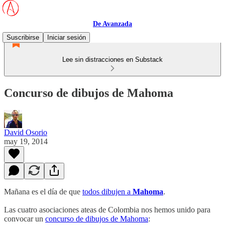
De Avanzada
Suscribirse
Iniciar sesión
Lee sin distracciones en Substack
Concurso de dibujos de Mahoma
David Osorio
may 19, 2014
Mañana es el día de que
todos dibujen a
Mahoma
.
Las cuatro asociaciones ateas de Colombia nos hemos unido para
convocar un
concurso de dibujos de Mahoma
: