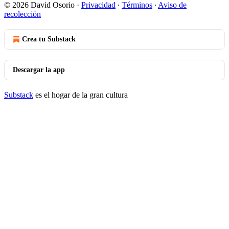
© 2026 David Osorio
·
Privacidad
∙
Términos
∙
Aviso de
recolección
Crea tu Substack
Descargar la app
Substack
es el hogar de la gran cultura