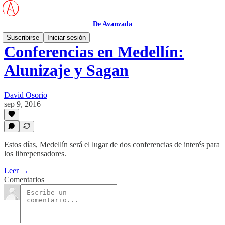
De Avanzada
Suscribirse
Iniciar sesión
Conferencias en Medellín:
Alunizaje y Sagan
David Osorio
sep 9, 2016
Estos días, Medellín será el lugar de dos conferencias de interés para
los librepensadores.
Leer →
Comentarios