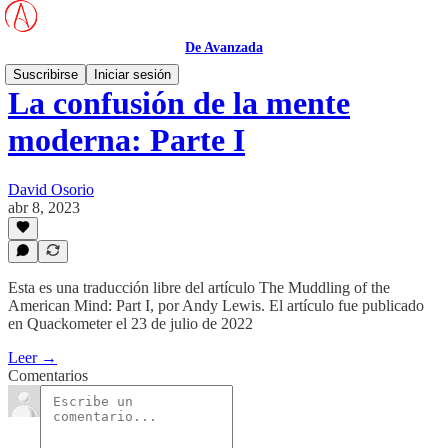
De Avanzada
Suscribirse
Iniciar sesión
La confusión de la mente
moderna: Parte I
David Osorio
abr 8, 2023
Esta es una traducción libre del artículo The Muddling of the
American Mind: Part I, por Andy Lewis. El artículo fue publicado
en Quackometer el 23 de julio de 2022
Leer →
Comentarios