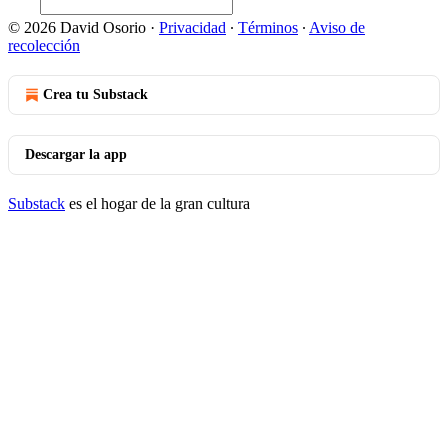
© 2026 David Osorio
·
Privacidad
∙
Términos
∙
Aviso de
recolección
Crea tu Substack
Descargar la app
Substack
es el hogar de la gran cultura