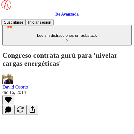
De Avanzada
Suscribirse
Iniciar sesión
Lee sin distracciones en Substack
Congreso contrata gurú para 'nivelar
cargas energéticas'
David Osorio
dic 16, 2014