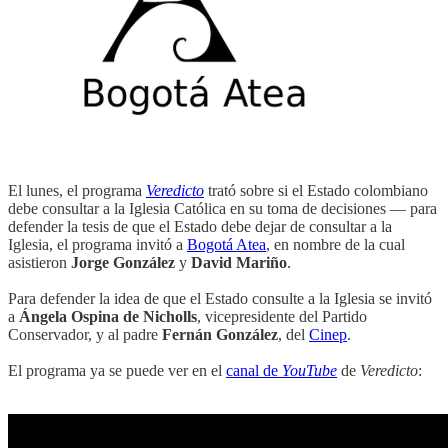
El lunes, el programa
Veredicto
trató sobre si el Estado colombiano
debe consultar a la Iglesia Católica en su toma de decisiones — para
defender la tesis de que el Estado debe dejar de consultar a la
Iglesia, el programa invitó a
Bogotá Atea
, en nombre de la cual
asistieron
Jorge González
y
David Mariño
.
Para defender la idea de que el Estado consulte a la Iglesia se invitó
a
Ángela Ospina de Nicholls
, vicepresidente del Partido
Conservador, y al padre
Fernán González
, del
Cinep
.
El programa ya se puede ver en el
canal de
YouTube
de
Veredicto
: