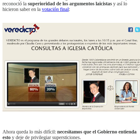
reconoció la
superioridad de los argumentos laicistas
y así lo
hicieron saber en la
votación final
:
Ahora queda lo más difícil:
necesitamos que el Gobierno entienda
esto
y deje de privilegiar supersticiones.