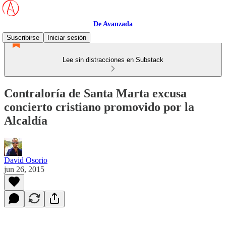
De Avanzada
Suscribirse
Iniciar sesión
Lee sin distracciones en Substack
Contraloría de Santa Marta excusa
concierto cristiano promovido por la
Alcaldía
David Osorio
jun 26, 2015