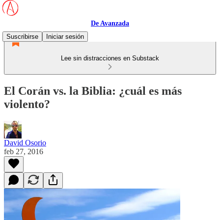
De Avanzada
Suscribirse
Iniciar sesión
Lee sin distracciones en Substack
El Corán vs. la Biblia: ¿cuál es más
violento?
David Osorio
feb 27, 2016